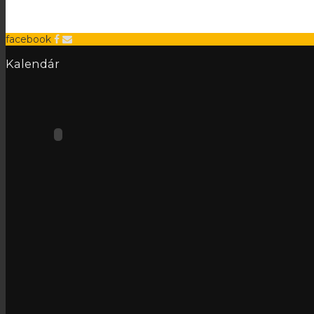
facebook
Kalendár